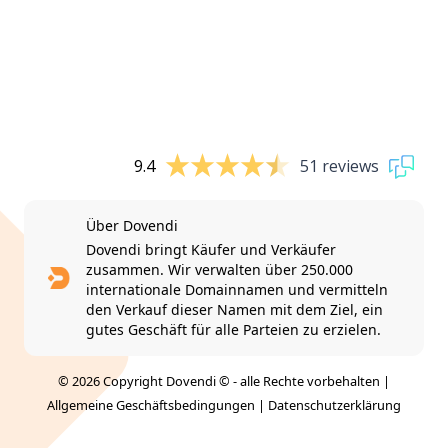
9.4
51 reviews
Über Dovendi
Dovendi bringt Käufer und Verkäufer
zusammen. Wir verwalten über 250.000
internationale Domainnamen und vermitteln
den Verkauf dieser Namen mit dem Ziel, ein
gutes Geschäft für alle Parteien zu erzielen.
© 2026 Copyright Dovendi © - alle Rechte vorbehalten |
Allgemeine Geschäftsbedingungen
|
Datenschutzerklärung