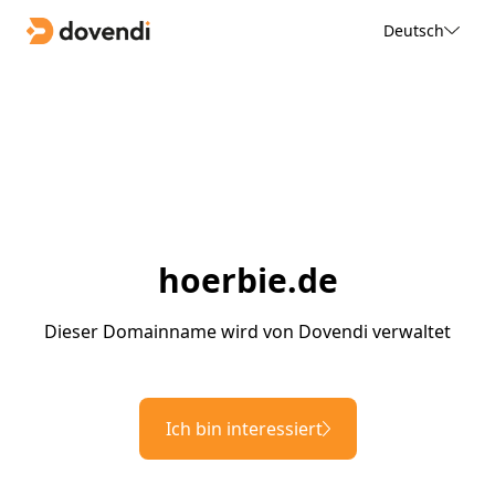
Deutsch
hoerbie.de
Dieser Domainname wird von Dovendi verwaltet
Ich bin interessiert